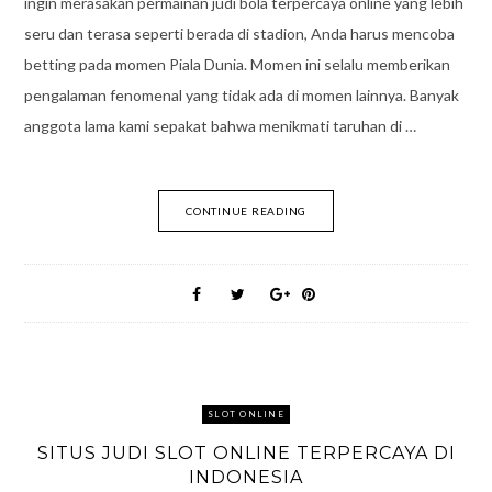
ingin merasakan permainan judi bola terpercaya online yang lebih
seru dan terasa seperti berada di stadion, Anda harus mencoba
betting pada momen Piala Dunia. Momen ini selalu memberikan
pengalaman fenomenal yang tidak ada di momen lainnya. Banyak
anggota lama kami sepakat bahwa menikmati taruhan di …
CONTINUE READING
SLOT ONLINE
SITUS JUDI SLOT ONLINE TERPERCAYA DI
INDONESIA