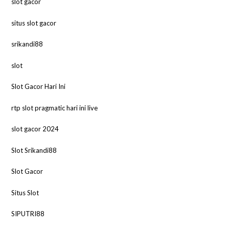
slot gacor
situs slot gacor
srikandi88
slot
Slot Gacor Hari Ini
rtp slot pragmatic hari ini live
slot gacor 2024
Slot Srikandi88
Slot Gacor
Situs Slot
SIPUTRI88