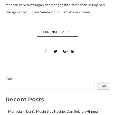
mencari keberuntungan dan penghasilan tambahan setiap hari.
Mengapa Slot Online Semakin Populer? Alasan utama …
CONTINUE READING
Cari
Cari
Recent Posts
Menyelami Dunia Mesin Slot Kasino: Dari Sejarah Hingga