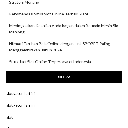
Strategi Menang
Rekomendasi Situs Slot Online Terbaik 2024
Meningkatkan Keahlian Anda bagian dalam Bermain Mesin Slot
Mahjong
Nikmati Taruhan Bola Online dengan Link SBOBET Paling
Menggembirakan Tahun 2024
Situs Judi Slot Online Terpercaya di Indonesia
MITRA
slot gacor hari ini
slot gacor hari ini
slot